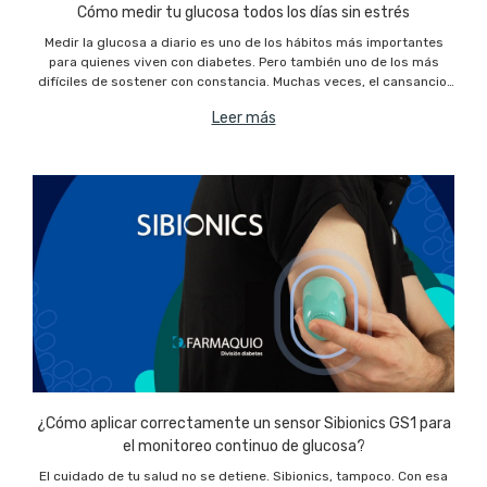
Cómo medir tu glucosa todos los días sin estrés
Medir la glucosa a diario es uno de los hábitos más importantes
para quienes viven con diabetes. Pero también uno de los más
difíciles de sostener con constancia. Muchas veces, el cansancio,
la incomodidad o simplemente la rutina terminan postergando
Leer más
¿Cómo aplicar correctamente un sensor Sibionics GS1 para
el monitoreo continuo de glucosa?
El cuidado de tu salud no se detiene. Sibionics, tampoco. Con esa