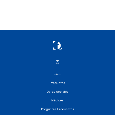
Inicio
Productos
Obras sociales
Médicos
Preguntas Frecuentes