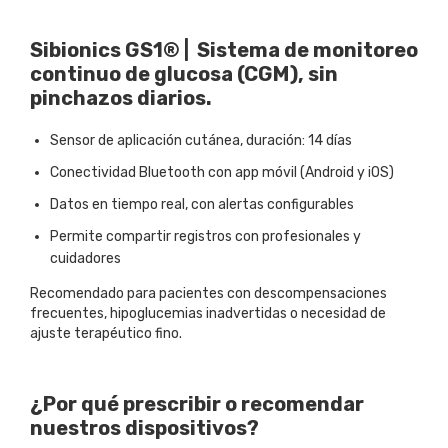
Sibionics GS1® | Sistema de monitoreo
continuo de glucosa (CGM), sin
pinchazos diarios.
Sensor de aplicación cutánea, duración: 14 días
Conectividad Bluetooth con app móvil (Android y iOS)
Datos en tiempo real, con alertas configurables
Permite compartir registros con profesionales y
cuidadores
Recomendado para pacientes con descompensaciones
frecuentes, hipoglucemias inadvertidas o necesidad de
ajuste terapéutico fino.
¿Por qué prescribir o recomendar
nuestros dispositivos?