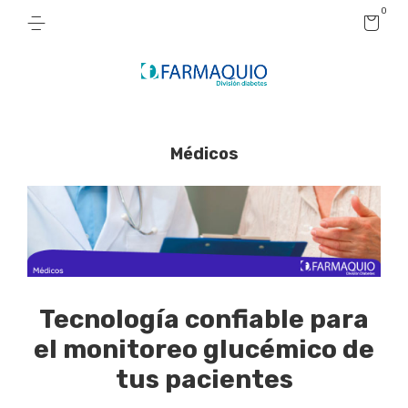
0
Médicos
Tecnología confiable para
el monitoreo glucémico de
tus pacientes