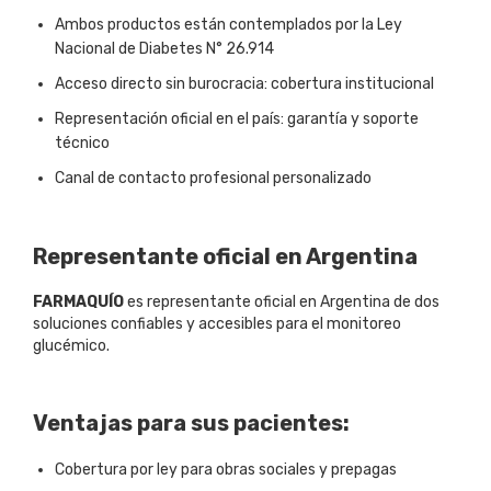
Ambos productos están contemplados por la Ley
Nacional de Diabetes N° 26.914
Acceso directo sin burocracia: cobertura institucional
Representación oficial en el país: garantía y soporte
técnico
Canal de contacto profesional personalizado
Representante oficial en Argentina
FARMAQUÍO
es representante oficial en Argentina de dos
soluciones confiables y accesibles para el monitoreo
glucémico.
Ventajas para sus pacientes:
Cobertura por ley para obras sociales y prepagas