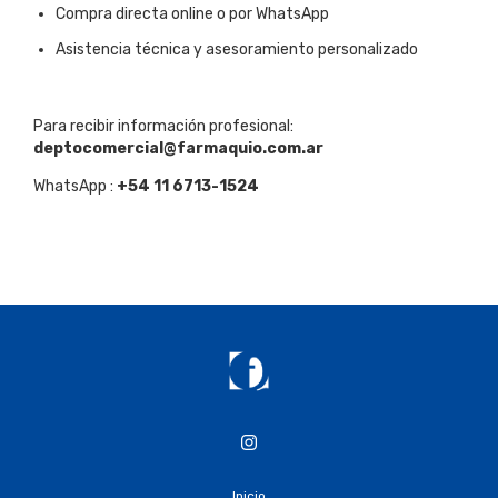
Compra directa online o por WhatsApp
Asistencia técnica y asesoramiento personalizado
Para recibir información profesional:
deptocomercial@farmaquio.com.ar
WhatsApp :
+54 11 6713-1524
Inicio