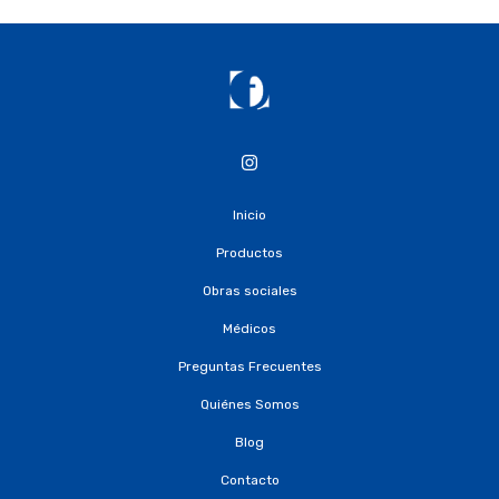
Inicio
Productos
Obras sociales
Médicos
Preguntas Frecuentes
Quiénes Somos
Blog
Contacto