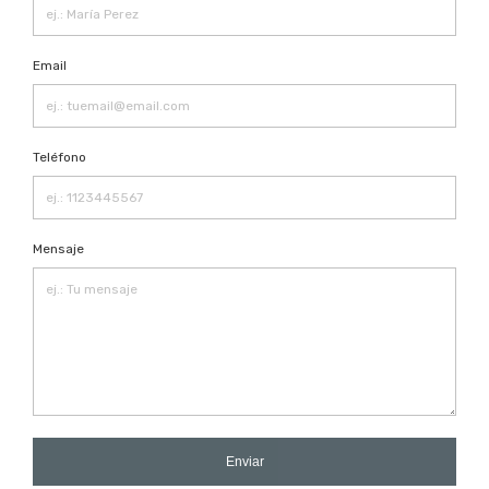
Email
Teléfono
Mensaje
Enviar