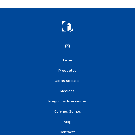
Inicio
Productos
Obras sociales
Médicos
Preguntas Frecuentes
Quiénes Somos
Blog
Contacto