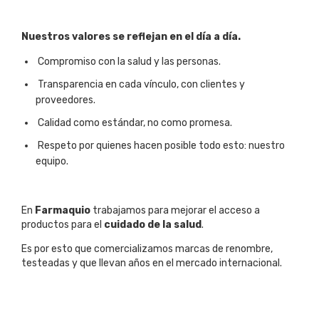
Nuestros valores se reflejan en el día a día.
Compromiso con la salud y las personas.
Transparencia en cada vínculo, con clientes y
proveedores.
Calidad como estándar, no como promesa.
Respeto por quienes hacen posible todo esto: nuestro
equipo.
En
Farmaquio
trabajamos para mejorar el acceso a
productos para el
cuidado de la salud
.
Es por esto que comercializamos marcas de renombre,
testeadas y que llevan años en el mercado internacional.