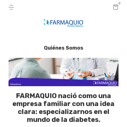
0
Quiénes Somos
FARMAQUIO
nació como una
empresa familiar con una idea
clara:
especializarnos en el
mundo de la diabetes.